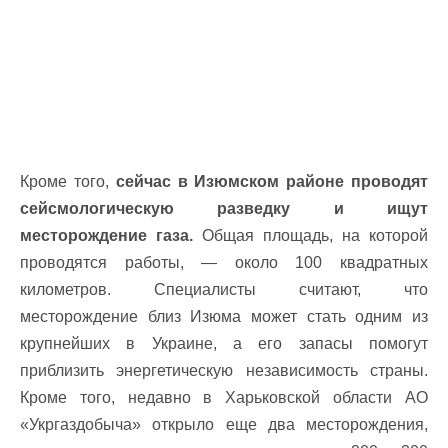
Кроме того,
сейчас в Изюмском районе проводят
сейсмологическую разведку и ищут
месторождение газа.
Общая площадь, на которой
проводятся работы, — около 100 квадратных
километров. Специалисты считают, что
месторождение близ Изюма может стать одним из
крупнейших в Украине, а его запасы помогут
приблизить энергетическую независимость страны.
Кроме того, недавно в Харьковской области АО
«Укргаздобыча» открыло еще два месторождения,