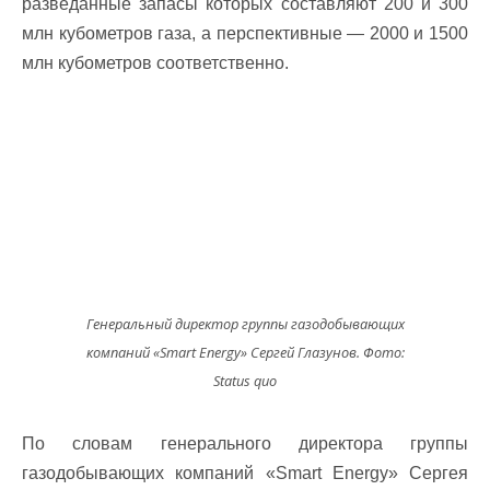
разведанные запасы которых составляют 200 и 300
млн кубометров газа, а перспективные — 2000 и 1500
млн кубометров соответственно.
Генеральный директор группы газодобывающих
компаний «Smart Energy» Сергей Глазунов. Фото:
Status quo
По словам генерального директора группы
газодобывающих компаний «Smart Energy» Сергея