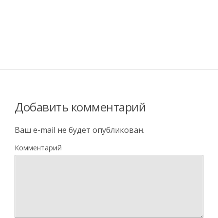
Добавить комментарий
Ваш e-mail не будет опубликован.
Комментарий