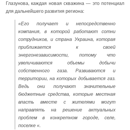
Глазунова, каждая новая скважина — это потенциал
для дальнейшего развития региона:
«Его получает и непосредственно
компания, в которой работают сотни
сотрудников, и страна Украина, которая
приближается к своей
энергонезависимости, потому что
увеличиваются объемы добычи
собственного газа. Развиваются и
территории, на которых добывается газ.
Ведь они получают значительные
бюджетные средства, которые местная
власть вместе с жителями могут
направлять на решение актуальных
проблем в конкретном городе, селе,
поселке «.