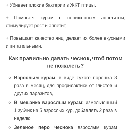
+ Убивает плохие бактерии в ЖКТ птицы,
+ Помогает курам с пониженным аппетитом,
стимулирует рост и аппетит,
+ Повышает качество яиц, делает их более вкусными
и питательными.
Как правильно давать чеснок, чтоб потом
не пожалеть?
Взрослым курам
, в виде сухого порошка 3
раза в месяц, для профилактики от глистов и
других паразитов,
В мешанке взрослым курам:
измельченный
1 зубчик на 5 взрослых кур, добавлять 2 раза в
неделю,
Зеленое перо чеснока
взрослым курам