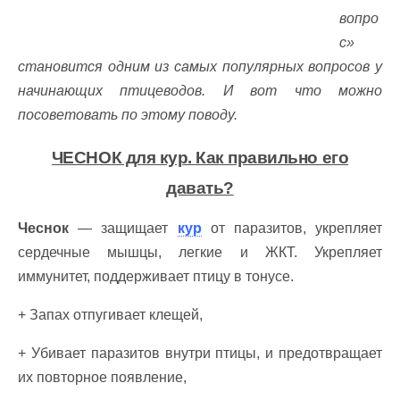
вопро
с»
становится одним из самых популярных вопросов у
начинающих птицеводов. И вот что можно
посоветовать по этому поводу.
ЧЕСНОК для кур.
Как правильно его
давать?
Чеснок
— защищает
кур
от паразитов, укрепляет
сердечные мышцы, легкие и ЖКТ. Укрепляет
иммунитет, поддерживает птицу в тонусе.
+ Запах отпугивает клещей,
+ Убивает паразитов внутри птицы, и предотвращает
их повторное появление,