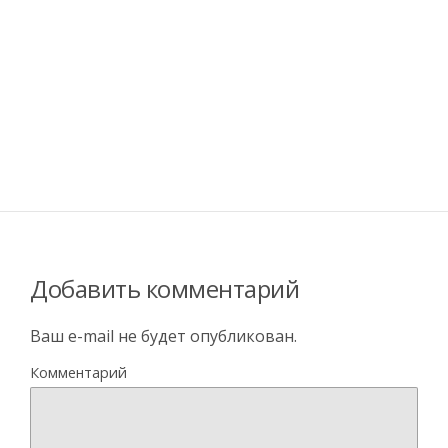
Добавить комментарий
Ваш e-mail не будет опубликован.
Комментарий