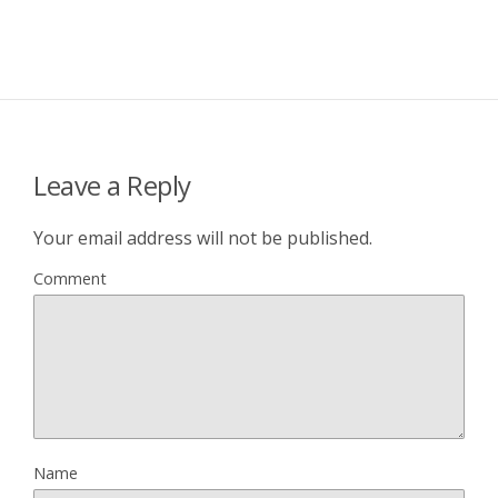
Leave a Reply
Your email address will not be published.
Comment
Name