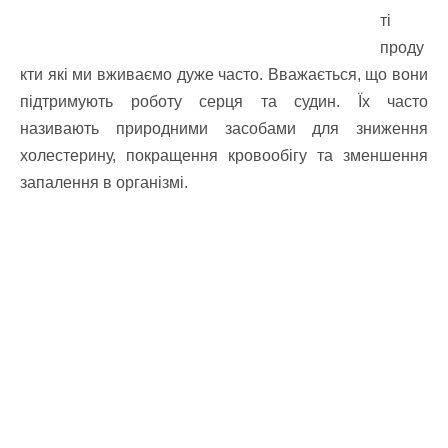
ті
проду
кти які ми вживаємо дуже часто. Вважається, що вони
підтримують роботу серця та судин. Їх часто
називають природними засобами для зниження
холестерину, покращення кровообігу та зменшення
запалення в організмі.