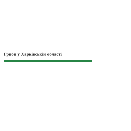
Гриби у Харківській області