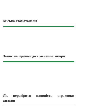
Міська стоматологія
Запис на прийом до сімейного лікаря
Як перевірити наявність страховки
онлайн