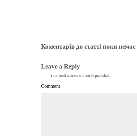
Коментарів до статті поки немає
Leave a Reply
Your email address will not be published.
Comment