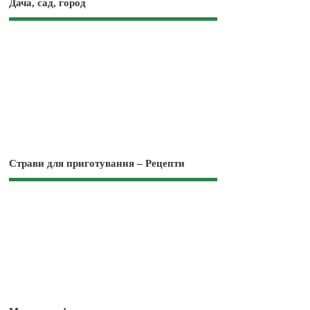
Дача, сад, город
Страви для приготування – Рецепти