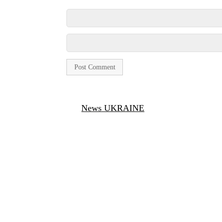
News UKRAINE