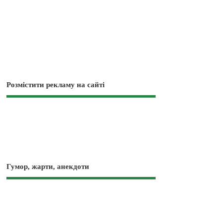
Розмістити рекламу на сайті
Гумор, жарти, анекдоти