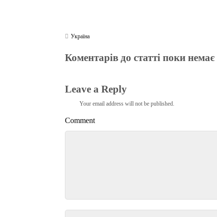
Україна
Коментарів до статті поки немає
Leave a Reply
Your email address will not be published.
Comment