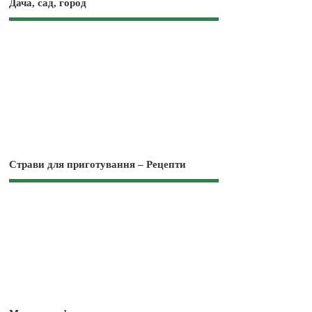
Дача, сад, город
Страви для приготування – Рецепти