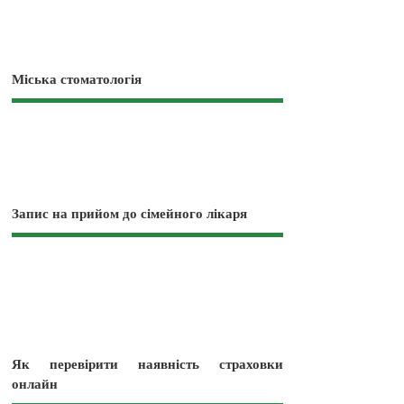
Міська стоматологія
Запис на прийом до сімейного лікаря
Як перевірити наявність страховки
онлайн