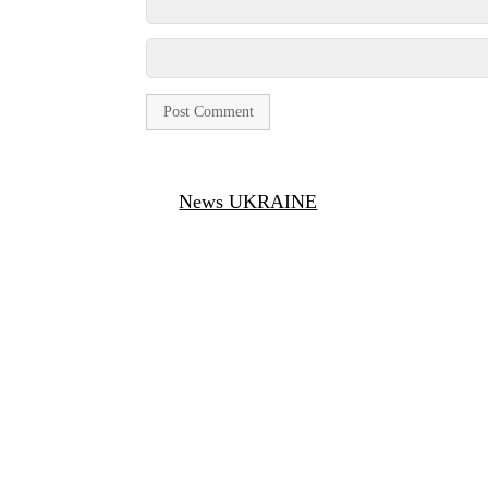
News UKRAINE