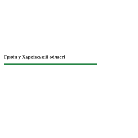
Гриби у Харківській області