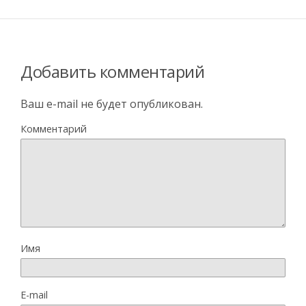
Добавить комментарий
Ваш e-mail не будет опубликован.
Комментарий
Имя
E-mail