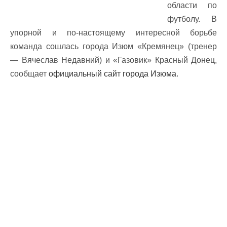
области по
футболу. В
упорной и по-настоящему интересной борьбе
команда сошлась города Изюм «Кремянец» (тренер
— Вячеслав Недавний) и «Газовик» Красный Донец,
сообщает
официальный сайт города Изюма
.