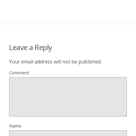
Leave a Reply
Your email address will not be published.
Comment
Name