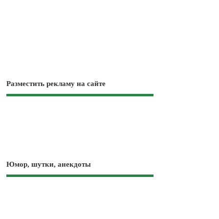
Разместить рекламу на сайте
Юмор, шутки, анекдоты