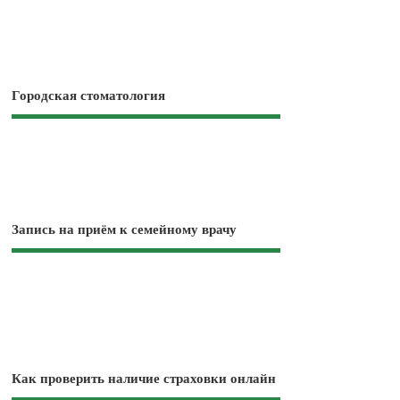
Городская стоматология
Запись на приём к семейному врачу
Как проверить наличие страховки онлайн