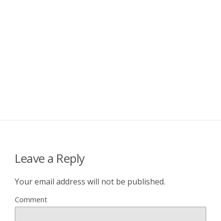
Leave a Reply
Your email address will not be published.
Comment