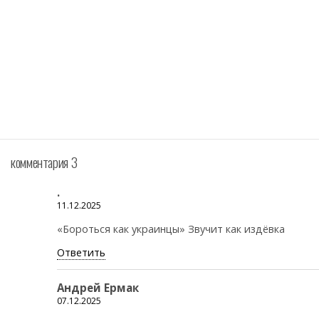
комментария 3
.
11.12.2025
«Бороться как украинцы» Звучит как издёвка
Ответить
Андрей Ермак
07.12.2025