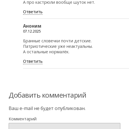
А про кастрюли вообще шуток нет.
Ответить
Аноним
07.12.2025
Бранные словечки почти детские.
Патриотические уже неактуальны.
А остальные нормалёк.
Ответить
Добавить комментарий
Ваш e-mail не будет опубликован.
Комментарий