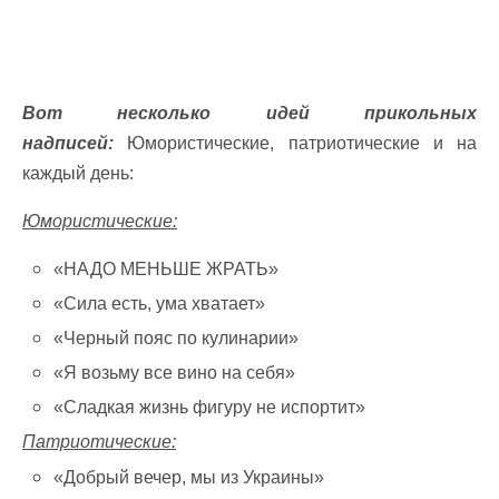
Вот несколько идей прикольных
надписей:
Юмористические, патриотические и на
каждый день:
Юмористические:
«НАДО МЕНЬШЕ ЖРАТЬ»
«Сила есть, ума хватает»
«Черный пояс по кулинарии»
«Я возьму все вино на себя»
«Сладкая жизнь фигуру не испортит»
Патриотические:
«Добрый вечер, мы из Украины»