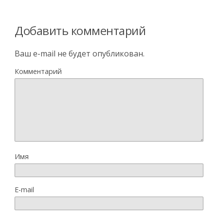
Добавить комментарий
Ваш e-mail не будет опубликован.
Комментарий
Имя
E-mail