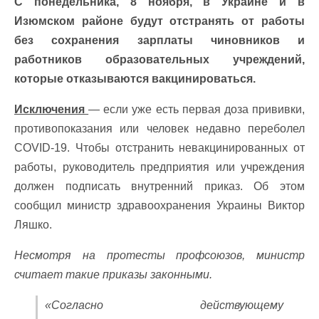
С понедельника, 8 ноября, в Украине и в
Изюмском районе будут отстранять от работы
без сохранения зарплаты чиновников и
работников образовательных учреждений,
которые отказываются вакцинироваться.
Исключения
— если уже есть первая доза прививки,
противопоказания или человек недавно переболел
COVID-19. Чтобы отстранить невакцинированных от
работы, руководитель предприятия или учреждения
должен подписать внутренний приказ. Об этом
сообщил министр здравоохранения Украины Виктор
Ляшко.
Несмотря на протесты профсоюзов, министр
считает такие приказы законными.
«Согласно действующему