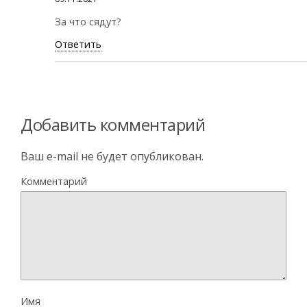
За что сядут?
Ответить
Добавить комментарий
Ваш e-mail не будет опубликован.
Комментарий
Имя