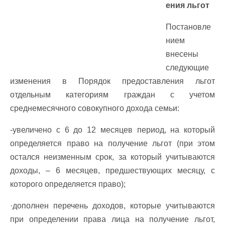
ения льгот
Постановле
нием
внесены
следующие
изменения в Порядок предоставления льгот
отдельным категориям граждан с учетом
среднемесячного совокупного дохода семьи:
-увеличено с 6 до 12 месяцев период, на который
определяется право на получение льгот (при этом
остался неизменным срок, за который учитываются
доходы, – 6 месяцев, предшествующих месяцу, с
которого определяется право);
·дополнен перечень доходов, которые учитываются
при определении права лица на получение льгот,