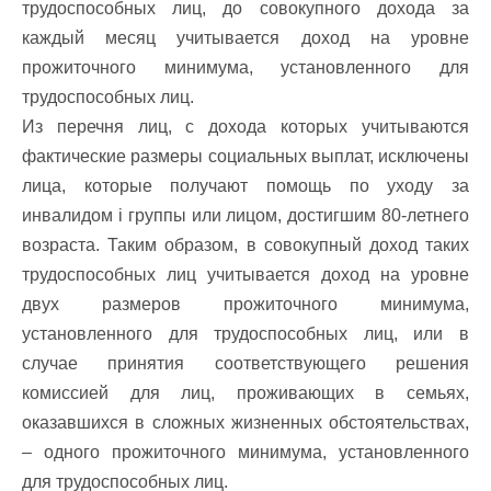
трудоспособных лиц, до совокупного дохода за
каждый месяц учитывается доход на уровне
прожиточного минимума, установленного для
трудоспособных лиц.
Из перечня лиц, с дохода которых учитываются
фактические размеры социальных выплат, исключены
лица, которые получают помощь по уходу за
инвалидом i группы или лицом, достигшим 80-летнего
возраста. Таким образом, в совокупный доход таких
трудоспособных лиц учитывается доход на уровне
двух размеров прожиточного минимума,
установленного для трудоспособных лиц, или в
случае принятия соответствующего решения
комиссией для лиц, проживающих в семьях,
оказавшихся в сложных жизненных обстоятельствах,
– одного прожиточного минимума, установленного
для трудоспособных лиц.