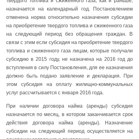
твердого топлива и сжиженного газа, как и раньше,
назначается на календарный год. Постановлением
отменена норма относительно назначения субсидии
на приобретение твердого топлива и сжиженного газа
на следующий период без обращения граждан. В
связи с этим если субсидия на приобретение твердого
топлива и сжиженного газа лицам, которые получали
субсидию в 2015 году, не назначена на 2016 год до
вступления в силу Постановления, для ее назначения
должно быть подано заявление и декларация. При
этом субсидия на оплату жилищно-коммунальных
услуг рассчитывается с января 2016 года.
При наличии договора найма (аренды) субсидия
назначается по месяц, в котором заканчивается срок
действия договора найма (аренды). Назначение
субсидии на следующий период осуществляется на