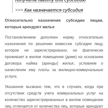
>>>
Как назначается субсидия
Относительно назначения субсидии лицам,
которые арендуют жилье
Постановлением дополнен норму относительно
назначения по решению комиссии субсидии лицу,
которое не зарегистрировано, но фактически
проживает в жилом помещении (доме) на основании
договора найма (аренды) жилья, условием о
начислении ему платы за жилищно-коммунальные
услуги.
Указанное вызвано тем, что в случаях, когда при
отсутствии средств учета коммунальных услуг на
количество зарегистрированных в жилом помещении
лиц отличается от количества лиц, которые арендуют