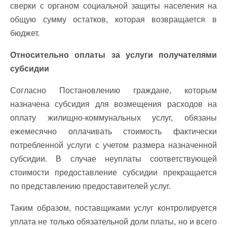
сверки с органом социальной защиты населения на
общую сумму остатков, которая возвращается в
бюджет.
Относительно оплаты за услуги получателями
субсидии
Согласно Постановлению граждане, которым
назначена субсидия для возмещения расходов на
оплату жилищно-коммунальных услуг, обязаны
ежемесячно оплачивать стоимость фактически
потребленной услуги с учетом размера назначенной
субсидии. В случае неуплаты соответствующей
стоимости предоставление субсидии прекращается
по представлению предоставителей услуг.
Таким образом, поставщиками услуг контролируется
уплата не только обязательной доли платы, но и всего