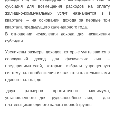
субсидия для возмещения расходов на оплату
жилищно-коммунальных услуг назначается в I
квартале, – на основании дохода за первые три
квартала предыдущего календарного года.
В отношении исчисления дохода для назначения
субсидии.
Увеличены размеры доходов, которые учитываются в
совокупный доход для физических лиц –
предпринимателей, которые избрали упрощенную
систему налогообложения и являются плательщиками
единого налога, до:
·двух размеров прожиточного минимума,
установленного для трудоспособных лиц, – для
плательщиков единого налога первой группы;