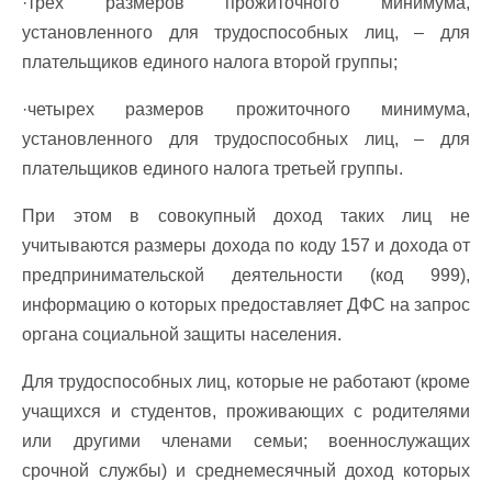
·трех размеров прожиточного минимума,
установленного для трудоспособных лиц, – для
плательщиков единого налога второй группы;
·четырех размеров прожиточного минимума,
установленного для трудоспособных лиц, – для
плательщиков единого налога третьей группы.
При этом в совокупный доход таких лиц не
учитываются размеры дохода по коду 157 и дохода от
предпринимательской деятельности (код 999),
информацию о которых предоставляет ДФС на запрос
органа социальной защиты населения.
Для трудоспособных лиц, которые не работают (кроме
учащихся и студентов, проживающих с родителями
или другими членами семьи; военнослужащих
срочной службы) и среднемесячный доход которых