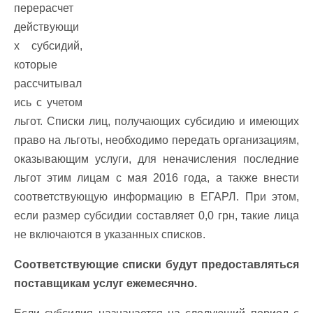
перерасчет
действующи
х субсидий,
которые
рассчитывал
ись с учетом
льгот. Списки лиц, получающих субсидию и имеющих
право на льготы, необходимо передать организациям,
оказывающим услуги, для неначисления последние
льгот этим лицам с мая 2016 года, а также внести
соответствующую информацию в ЕГАРЛ. При этом,
если размер субсидии составляет 0,0 грн, такие лица
не включаются в указанных списков.
Соответствующие списки будут предоставляться
поставщикам услуг ежемесячно.