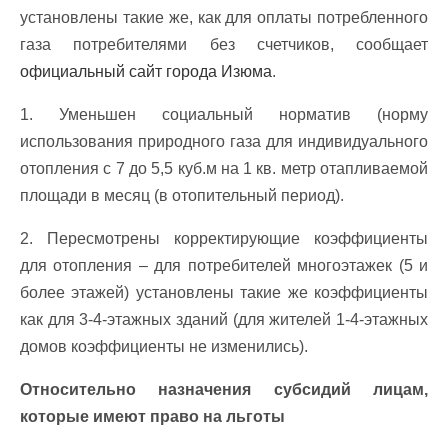
установлены такие же, как для оплаты потребленного
газа потребителями без счетчиков, сообщает
официальный сайт города Изюма
.
1. Уменьшен социальный норматив (норму
использования природного газа для индивидуального
отопления с 7 до 5,5 куб.м на 1 кв. метр отапливаемой
площади в месяц (в отопительный период).
2. Пересмотрены корректирующие коэффициенты
для отопления – для потребителей многоэтажек (5 и
более этажей) установлены такие же коэффициенты
как для 3-4-этажных зданий (для жителей 1-4-этажных
домов коэффициенты не изменились).
Относительно назначения субсидий лицам,
которые имеют право на льготы