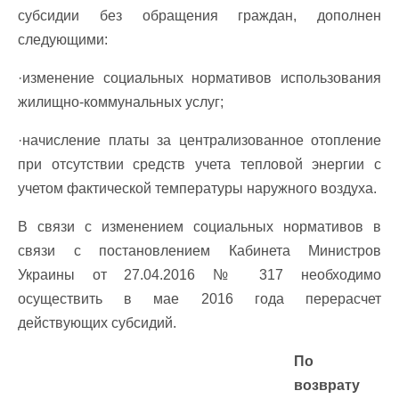
субсидии без обращения граждан, дополнен
следующими:
·изменение социальных нормативов использования
жилищно-коммунальных услуг;
·начисление платы за централизованное отопление
при отсутствии средств учета тепловой энергии с
учетом фактической температуры наружного воздуха.
В связи с изменением социальных нормативов в
связи с постановлением Кабинета Министров
Украины от 27.04.2016 № 317 необходимо
осуществить в мае 2016 года перерасчет
действующих субсидий.
По
возврату