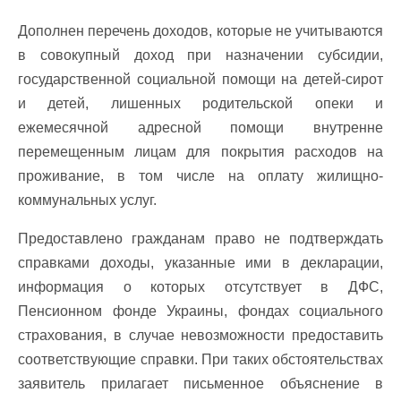
Дополнен перечень доходов, которые не учитываются
в совокупный доход при назначении субсидии,
государственной социальной помощи на детей-сирот
и детей, лишенных родительской опеки и
ежемесячной адресной помощи внутренне
перемещенным лицам для покрытия расходов на
проживание, в том числе на оплату жилищно-
коммунальных услуг.
Предоставлено гражданам право не подтверждать
справками доходы, указанные ими в декларации,
информация о которых отсутствует в ДФС,
Пенсионном фонде Украины, фондах социального
страхования, в случае невозможности предоставить
соответствующие справки. При таких обстоятельствах
заявитель прилагает письменное объяснение в