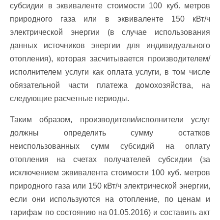
субсидии в эквиваленте стоимости 100 куб. метров
природного газа или в эквиваленте 150 кВт/ч
электрической энергии (в случае использования
данных источников энергии для индивидуального
отопления), которая засчитывается производителем/
исполнителем услуги как оплата услуги, в том числе
обязательной части платежа домохозяйства, на
следующие расчетные периоды.
Таким образом, производители/исполнители услуг
должны определить сумму остатков
неиспользованных сумм субсидий на оплату
отопления на счетах получателей субсидии (за
исключением эквивалента стоимости 100 куб. метров
природного газа или 150 кВт/ч электрической энергии,
если они используются на отопление, по ценам и
тарифам по состоянию на 01.05.2016) и составить акт