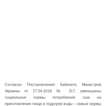
Согласно Постановления Кабинета Министров
Украины от 27.04.2016 № 317, уменьшены
социальные нормы потребления газа на
приготовление пищи и подогрев воды – новые нормы