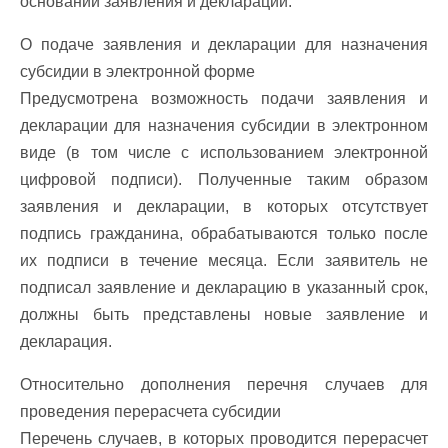
основании заявления и декларации.
О подаче заявления и декларации для назначения
субсидии в электронной форме
Предусмотрена возможность подачи заявления и
декларации для назначения субсидии в электронном
виде (в том числе с использованием электронной
цифровой подписи). Полученные таким образом
заявления и декларации, в которых отсутствует
подпись гражданина, обрабатываются только после
их подписи в течение месяца. Если заявитель не
подписал заявление и декларацию в указанный срок,
должны быть представлены новые заявление и
декларация.
Относительно дополнения перечня случаев для
проведения перерасчета субсидии
Перечень случаев, в которых проводится перерасчет