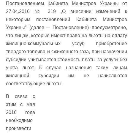
Постановлением Кабинета Министров Украины от
27.04.2016 № 319 „О внесении изменений к
некоторым постановлений Кабинета Министров
Украины” (далее – Постановление) предусмотрено,
что лицам, которые имеют право на льготы на оплату
жилищно-коммунальных услуг, приобретение
твердого топлива и сжиженного газа, при назначении
субсидии учитывается стоимость платы за услуги без
учета льгот. В случае назначения таким лицам
жилищной субсидии им не начисляются
соответствующие льготы.
В связи с
этим с мая
2016 года
необходимо
произвести