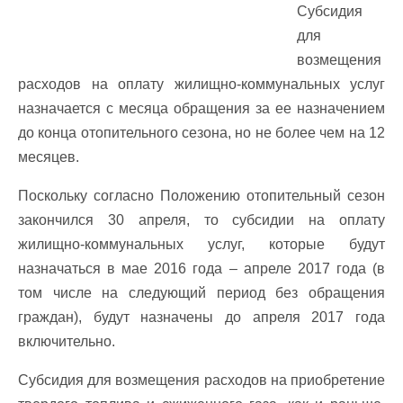
Субсидия
для
возмещения
расходов на оплату жилищно-коммунальных услуг
назначается с месяца обращения за ее назначением
до конца отопительного сезона, но не более чем на 12
месяцев.
Поскольку согласно Положению отопительный сезон
закончился 30 апреля, то субсидии на оплату
жилищно-коммунальных услуг, которые будут
назначаться в мае 2016 года – апреле 2017 года (в
том числе на следующий период без обращения
граждан), будут назначены до апреля 2017 года
включительно.
Субсидия для возмещения расходов на приобретение