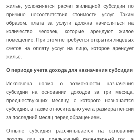
жилье, усложняется расчет жилищной субсидии по
причине несоответствия стоимости услуг. Таким
образом, плата за услуги должна начисляться на
количество человек, которые арендуют жилое
помещение. При этом не требуется открытия лицевых
счетов на оплату услуг на лицо, которое арендует
жилье.
О периоде учета дохода для назначения субсидии
Исключена норма о возможности назначения
субсидии на основании доходов за три месяца,
предшествующих месяцу, с которого назначается
субсидия, а также относительно учета размера пенсии
за последний месяц перед обращением.
Отныне субсидия рассчитывается на основании
дохода лиц за предыдущий календарный год, а