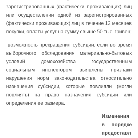
зарегистрированных (фактически проживающих) лиц
или осуществлении одной из зарегистрированных
(фактически проживающих) лиц в течение 12 месяцев
покупки, оплаты услуг на сумму свыше 50 тыс. гривен;
·возможность прекращения субсидии, если во время
выборочного обследования материально-бытовых
условий домохозяйства государственным
социальным инспектором выявлены признаки
нарушения норм законодательства относительно
назначения субсидии, которые повлияли (могли
повлиять) на право назначения субсидии или
определения ее размера.
Изменения
в порядке
предоставл