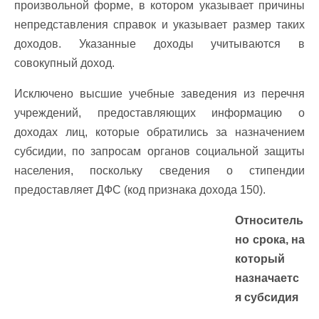
произвольной форме, в котором указывает причины
непредставления справок и указывает размер таких
доходов. Указанные доходы учитываются в
совокупный доход.
Исключено высшие учебные заведения из перечня
учреждений, предоставляющих информацию о
доходах лиц, которые обратились за назначением
субсидии, по запросам органов социальной защиты
населения, поскольку сведения о стипендии
предоставляет ДФС (код признака дохода 150).
Относитель
но срока, на
который
назначаетс
я субсидия