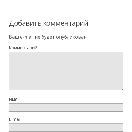
Добавить комментарий
Ваш e-mail не будет опубликован.
Комментарий
Имя
E-mail