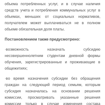
объема потребленных услуг, и в случае наличия
средств учета и потребления коммунальных услуг в
объемах, меньших от социальных нормативов,
получателем может выплачиваться не в полном
объеме обязательная доля платы.
Постановлением также предусмотрено:
·возможность назначать субсидию
несовершеннолетним студентам дневной формы
обучения, зарегистрированные и проживающие в
общежитиях;
·во время назначения субсидии без обращения
граждан на следующий период семьям, которым
субсидия назначалась на основании решения
комиссии, просматривать указанные решения
комиссии только в случае изменения состава