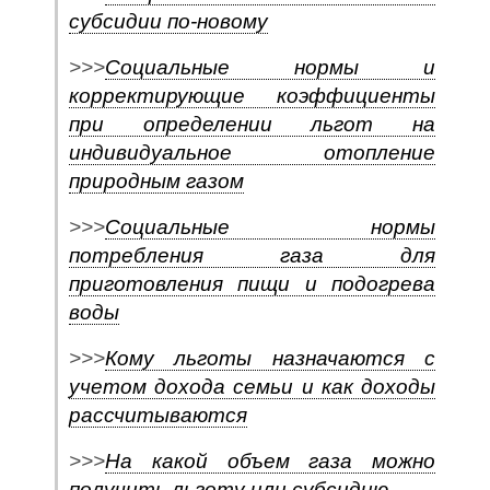
субсидии по-новому
>>>
Социальные нормы и
корректирующие коэффициенты
при определении льгот на
индивидуальное отопление
природным газом
>>>
Социальные нормы
потребления газа для
приготовления пищи и подогрева
воды
>>>
Кому льготы назначаются с
учетом дохода семьи и как доходы
рассчитываются
>>>
На какой объем газа можно
получить льготу или субсидию