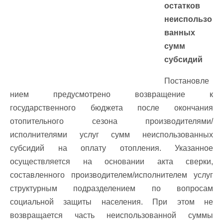
остатков
неиспользо
ванных
сумм
субсидий
Постановле
нием предусмотрено возвращение к
государственного бюджета после окончания
отопительного сезона производителями/
исполнителями услуг сумм неиспользованных
субсидий на оплату отопления. Указанное
осуществляется на основании акта сверки,
составленного производителем/исполнителем услуг
структурным подразделением по вопросам
социальной защиты населения. При этом не
возвращается часть неиспользованной суммы