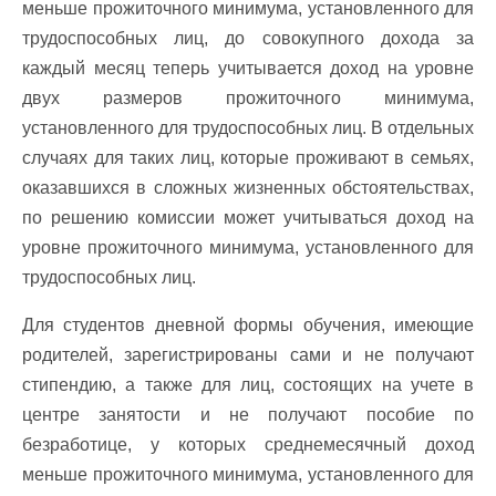
меньше прожиточного минимума, установленного для
трудоспособных лиц, до совокупного дохода за
каждый месяц теперь учитывается доход на уровне
двух размеров прожиточного минимума,
установленного для трудоспособных лиц. В отдельных
случаях для таких лиц, которые проживают в семьях,
оказавшихся в сложных жизненных обстоятельствах,
по решению комиссии может учитываться доход на
уровне прожиточного минимума, установленного для
трудоспособных лиц.
Для студентов дневной формы обучения, имеющие
родителей, зарегистрированы сами и не получают
стипендию, а также для лиц, состоящих на учете в
центре занятости и не получают пособие по
безработице, у которых среднемесячный доход
меньше прожиточного минимума, установленного для