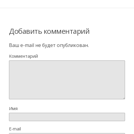
Добавить комментарий
Ваш e-mail не будет опубликован.
Комментарий
Имя
E-mail