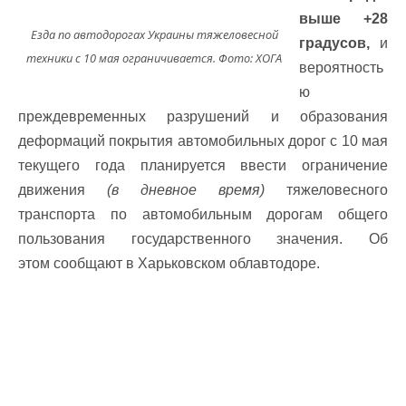
выше +28
Езда по автодорогах Украины тяжеловесной
градусов,
и
техники с 10 мая ограничивается. Фото: ХОГА
вероятность
ю
преждевременных разрушений и образования
деформаций покрытия автомобильных дорог с 10 мая
текущего года планируется ввести ограничение
движения
(в дневное время)
тяжеловесного
транспорта по автомобильным дорогам общего
пользования государственного значения. Об
этом сообщают в Харьковском облавтодоре.