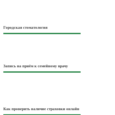
Городская стоматология
Запись на приём к семейному врачу
Как проверить наличие страховки онлайн