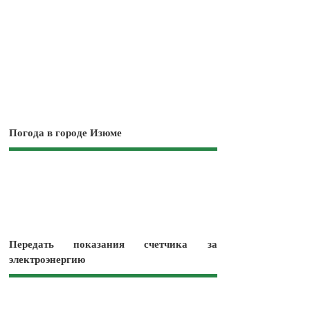
Погода в городе Изюме
Передать показания счетчика за
электроэнергию