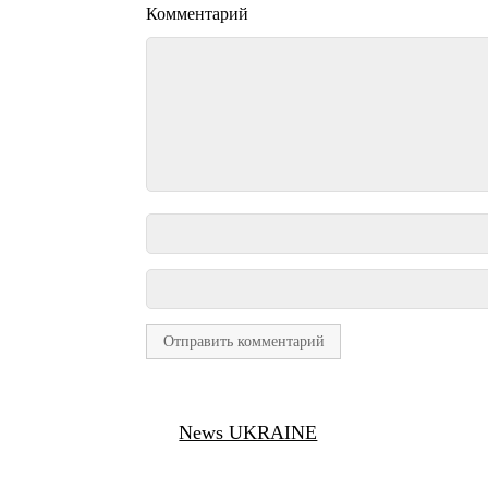
Комментарий
News UKRAINE