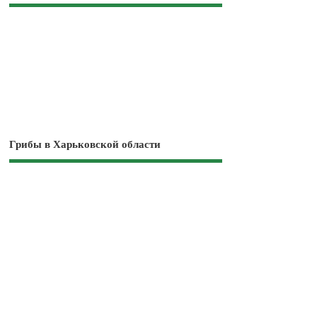
Грибы в Харьковской области