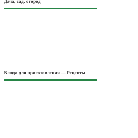
Дача, сад, огород
Блюда для приготовления — Рецепты