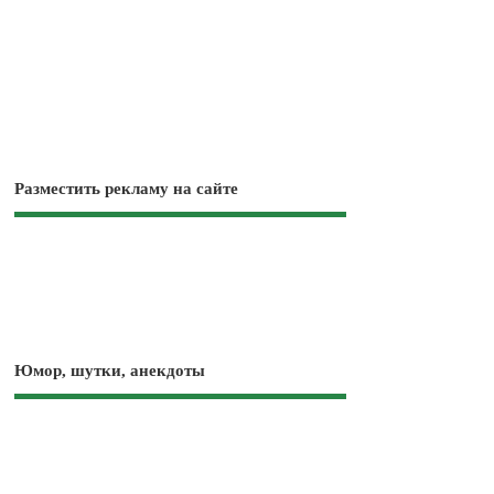
Разместить рекламу на сайте
Юмор, шутки, анекдоты