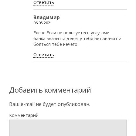
Ответить
Владимир
06.05.2021
Елене.Если не пользуетесь услугами
банка значит и денег у тебя нет,значит и
бояться тебе нечего !
Ответить
Добавить комментарий
Ваш e-mail не будет опубликован.
Комментарий