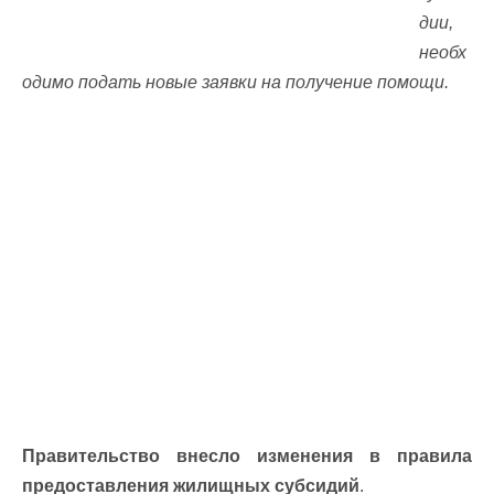
дии,
необх
одимо подать новые заявки на получение помощи.
Правительство внесло изменения в правила
предоставления жилищных субсидий
.