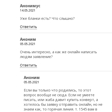
Анонимус
14.05.2021
Уже бланки есть? Что слышно?
Ответить
Аноним
05.05.2021
Очень интересно, а как же онлайн написать
людям заявление?
Ответить
Аноним
05.05.2021
Если вы только что родились, то этот
вопрос вообще не сюда. Если не умеете
писать, или жаба давит купить конверт, а
хотелось бы заявку отправить онлайн, но не
знаем как, то горячая линия. т. 1545 вам в