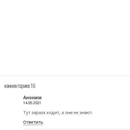
комментариев 16
Аноним
14.05.2021
Тут зараза ходит, а они не знают.
Ответить