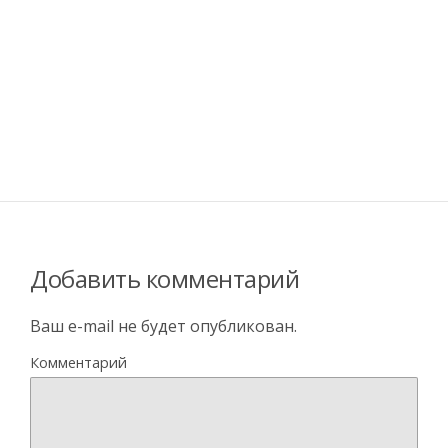
Добавить комментарий
Ваш e-mail не будет опубликован.
Комментарий