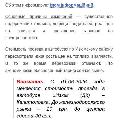
Об этом информирует
Ізюм Інформаційний
.
Основные причины изменений
— существенное
подорожание топлива, дефицит водителей, рост цен
на запчасти и повышение тарифов на
электроэнергию.
Стоимость проезда в автобусах по Изюмскому району
пересмотрели из-за роста цен на топливо и запчасти.
В то же время перевозчики отмечают, что
экономически обоснованный тариф сейчас выше.
Внимание:
С 01.06.2026 года
меняется стоимость проезда в
автобусе «Изюм (ДК) –
Капитоловка. До железнодорожного
рынка – 20 грн, до центра
города-30 грн.