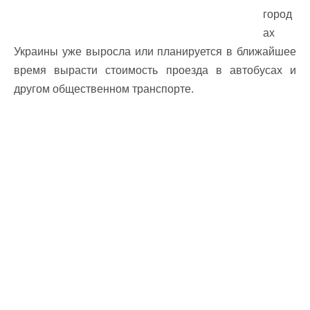
город
ах
Украины уже выросла или планируется в ближайшее
время вырасти стоимость проезда в автобусах и
другом общественном транспорте.