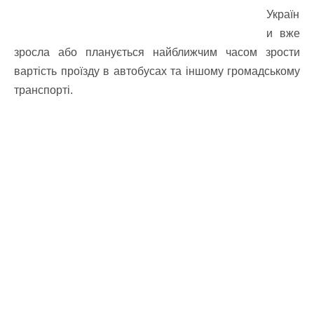
Україн
и вже
зросла або планується найближчим часом зрости
вартість проїзду в автобусах та іншому громадському
транспорті.