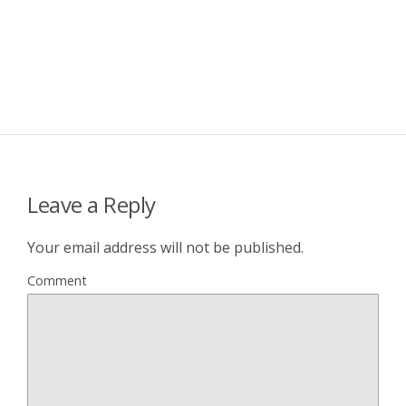
Leave a Reply
Your email address will not be published.
Comment