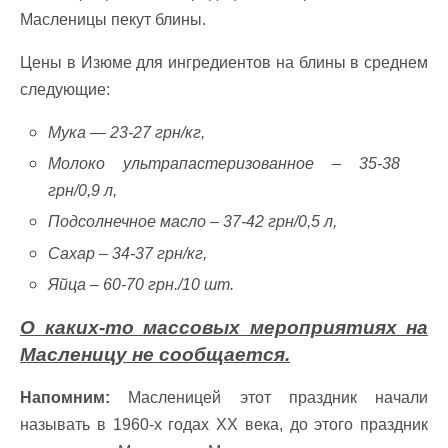
Масленицы пекут блины.
Цены в Изюме для ингредиентов на блины в среднем
следующие:
Мука — 23-27 грн/кг,
Молоко ультрапастеризованное – 35-38
грн/0,9 л,
Подсолнечное масло – 37-42 грн/0,5 л,
Сахар – 34-37 грн/кг,
Яйца – 60-70 грн./10 шт.
О каких-то массовых мероприятиях на
Масленицу не сообщается.
Напомним:
Масленицей этот праздник начали
называть в 1960-х годах ХХ века, до этого праздник