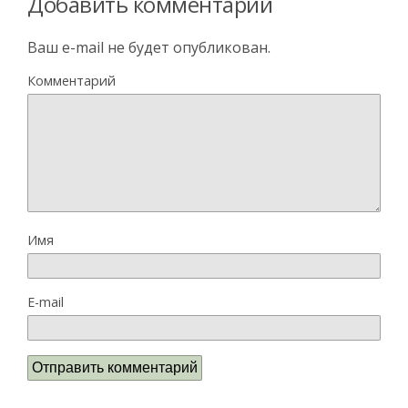
Добавить комментарий
Ваш e-mail не будет опубликован.
Комментарий
Имя
E-mail