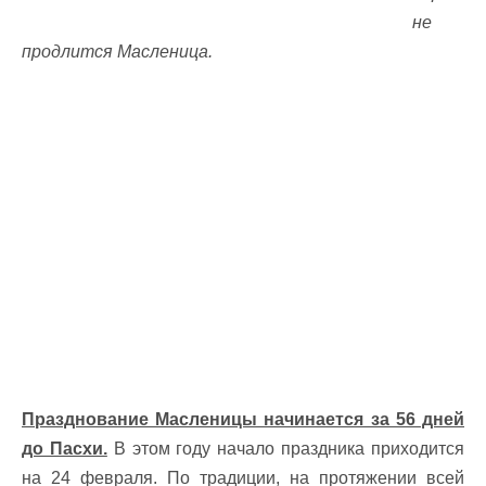
не
продлится Масленица.
Празднование Масленицы начинается за 56 дней
до Пасхи.
В этом году начало праздника приходится
на 24 февраля. По традиции, на протяжении всей