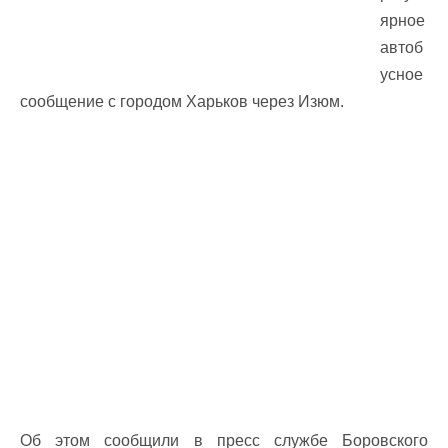
ярное
автоб
усное
сообщение с городом Харьков через Изюм.
Об этом сообщили в пресс службе Боровского