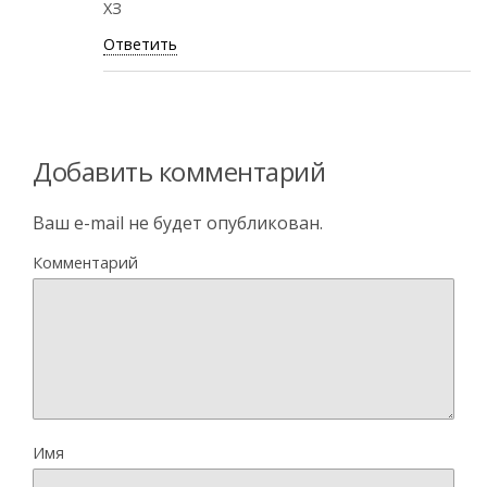
ХЗ
Ответить
Добавить комментарий
Ваш e-mail не будет опубликован.
Комментарий
Имя