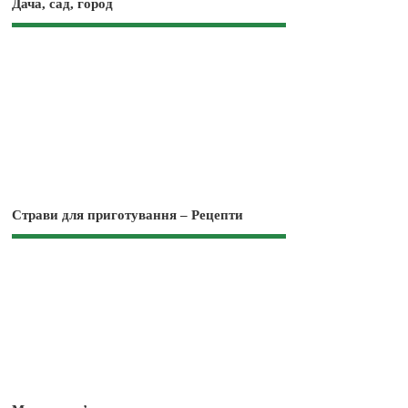
Дача, сад, город
Страви для приготування – Рецепти