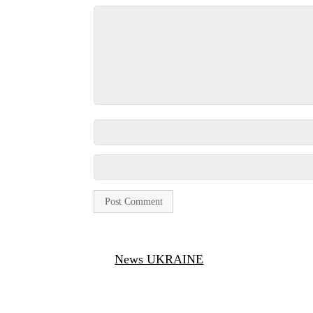
News UKRAINE