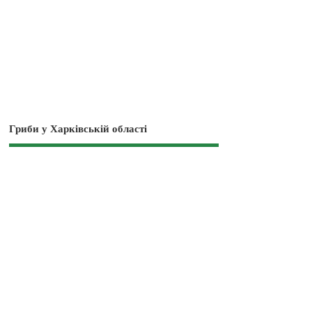
Гриби у Харківській області