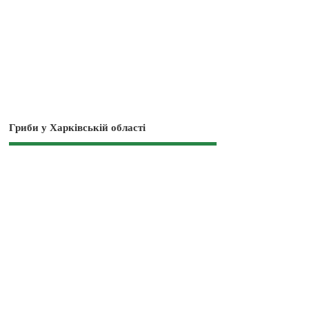
Гриби у Харківській області