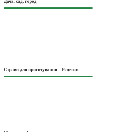
Дача, сад, город
Страви для приготування – Рецепти