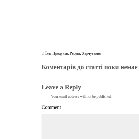
Їжа
,
Продукти
,
Рецепт
,
Харчування
Коментарів до статті поки немає
Leave a Reply
Your email address will not be published.
Comment