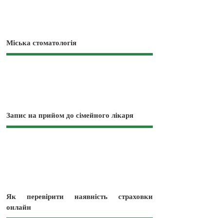
Міська стоматологія
Запис на прийом до сімейного лікаря
Як перевірити наявність страховки
онлайн