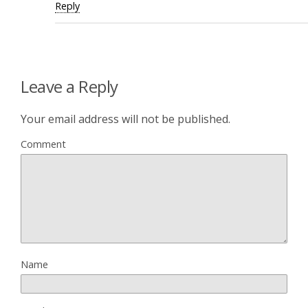
Reply
Leave a Reply
Your email address will not be published.
Comment
Name