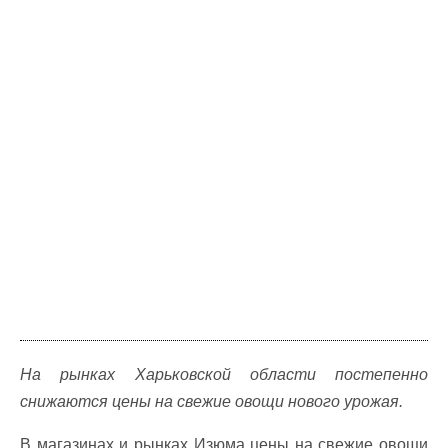
На рынках Харьковской области постепенно
снижаются цены на свежие овощи нового урожая.
В магазинах и рынках Изюма цены на свежие овощи