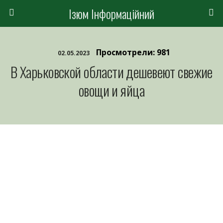
Ізюм Інформаційний
Просмотрели: 981
02.05.2023
В Харьковской области дешевеют свежие
овощи и яйца