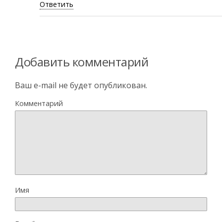
Ответить
Добавить комментарий
Ваш e-mail не будет опубликован.
Комментарий
Имя