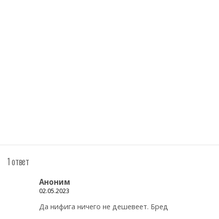
1 ответ
Аноним
02.05.2023
Да нифига ничего не дешевеет. Бред