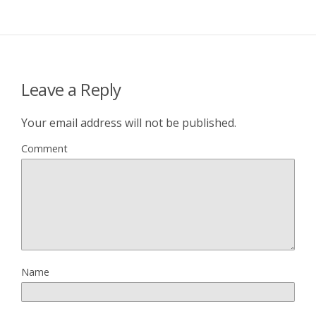
Leave a Reply
Your email address will not be published.
Comment
Name