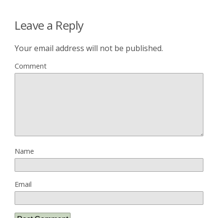
Leave a Reply
Your email address will not be published.
Comment
Name
Email