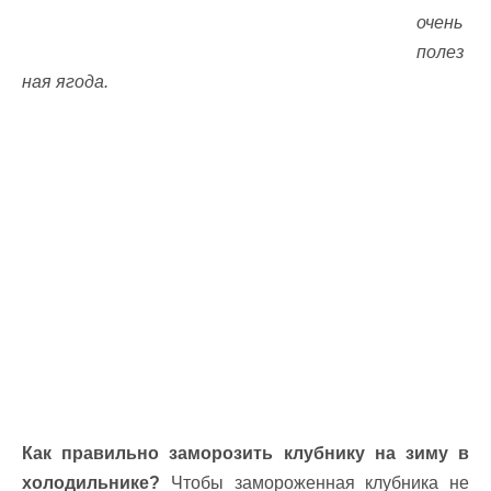
очень
полез
ная ягода.
Как правильно заморозить клубнику на зиму в
холодильнике?
Чтобы замороженная клубника не