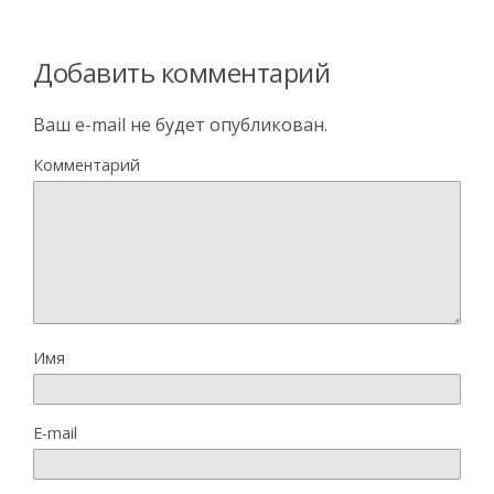
Добавить комментарий
Ваш e-mail не будет опубликован.
Комментарий
Имя
E-mail