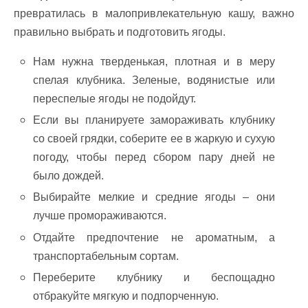
превратилась в малопривлекательную кашу, важно
правильно выбрать и подготовить ягоды.
Нам нужна тверденькая, плотная и в меру
спелая клубника. Зеленые, водянистые или
переспелые ягоды не подойдут.
Если вы планируете замораживать клубнику
со своей грядки, соберите ее в жаркую и сухую
погоду, чтобы перед сбором пару дней не
было дождей.
Выбирайте мелкие и средние ягоды – они
лучше промораживаются.
Отдайте предпочтение не ароматным, а
транспортабельным сортам.
Переберите клубнику и беспощадно
отбракуйте мягкую и подпорченную.