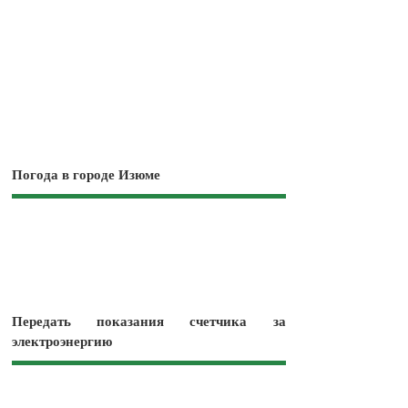
Погода в городе Изюме
Передать показания счетчика за
электроэнергию