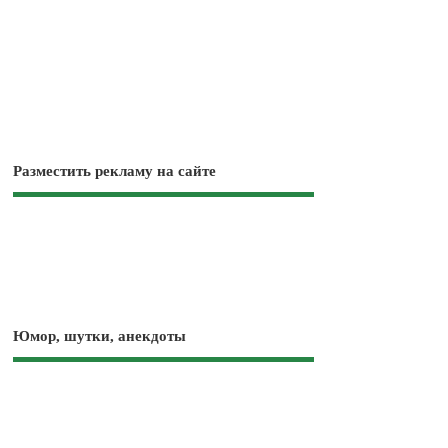
Разместить рекламу на сайте
Юмор, шутки, анекдоты