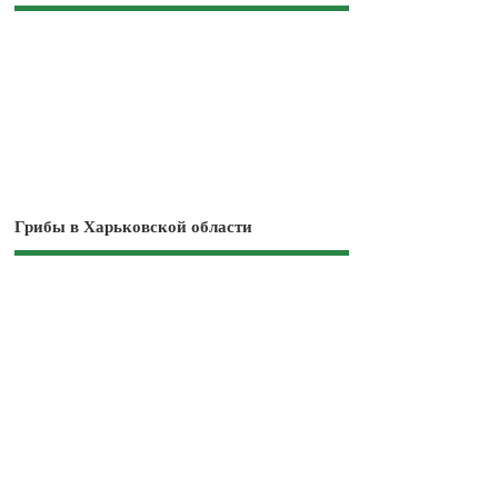
Грибы в Харьковской области