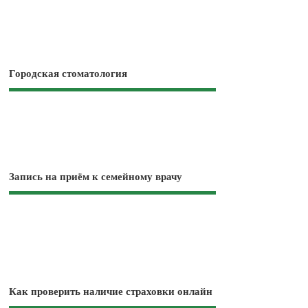
Городская стоматология
Запись на приём к семейному врачу
Как проверить наличие страховки онлайн