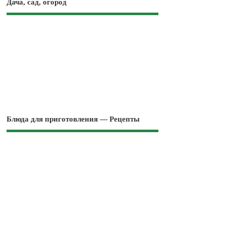
Дача, сад, огород
Блюда для приготовления — Рецепты