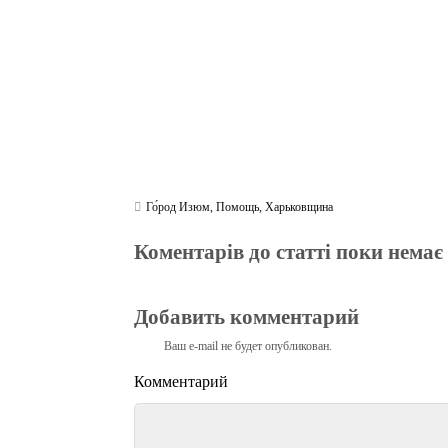
Го́род Изюм
,
Помощь
,
Харьковщина
Коментарів до статті поки немає
Добавить комментарий
Ваш e-mail не будет опубликован.
Комментарий