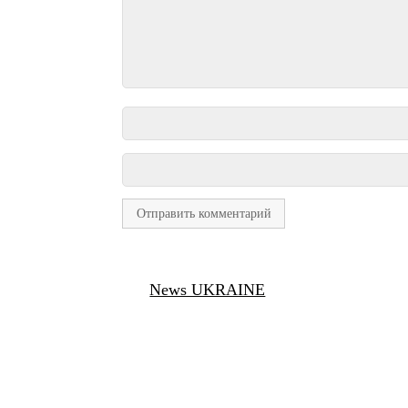
News UKRAINE