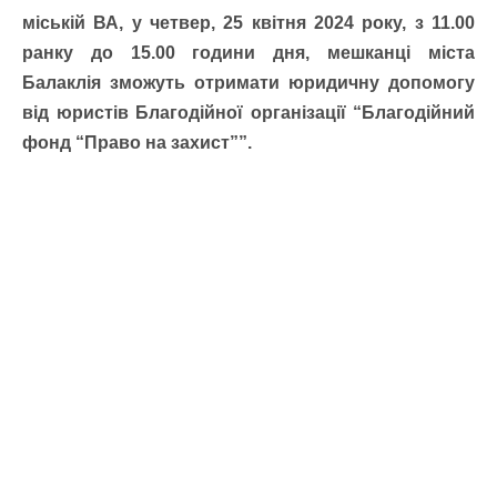
міській ВА, у четвер, 25 квітня 2024 року, з 11.00
ранку до 15.00 години дня, мешканці міста
Балаклія зможуть отримати юридичну допомогу
від юристів Благодійної організації “Благодійний
фонд “Право на захист””.