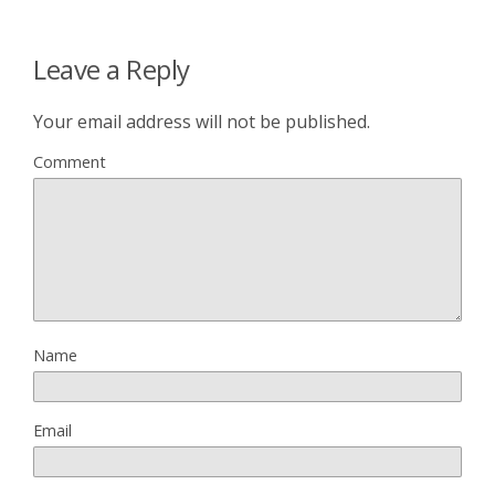
Leave a Reply
Your email address will not be published.
Comment
Name
Email