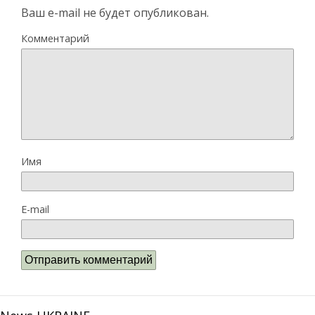
Ваш e-mail не будет опубликован.
Комментарий
Имя
E-mail