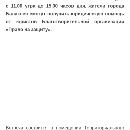
с 11.00 утра до 15.00 часов дня, жители города
Балаклея смогут получить юридическую помощь
от юристов Благотворительной организации
«Право на защиту».
Встреча состоится в помещении Территориального