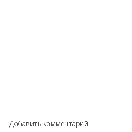
Добавить комментарий