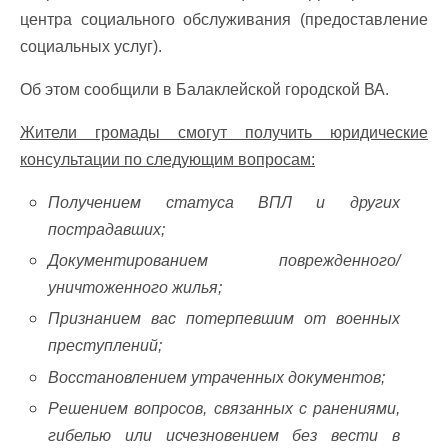
центра социального обслуживания (предоставление
социальных услуг).
Об этом сообщили в Балаклейской городской ВА.
Жители громады смогут получить юридические
консультации по следующим вопросам:
Получением статуса ВПЛ и других
пострадавших;
Документированием поврежденного/
уничтоженного жилья;
Признанием вас потерпевшим от военных
преступлений;
Восстановлением утраченных документов;
Решением вопросов, связанных с ранениями,
гибелью или исчезновением без вести в