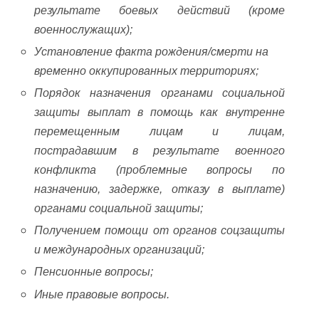
результате боевых действий (кроме
военнослужащих);
Установление факта рождения/смерти на
временно оккупированных территориях;
Порядок назначения органами социальной
защиты выплат в помощь как внутренне
перемещенным лицам и лицам,
пострадавшим в результате военного
конфликта (проблемные вопросы по
назначению, задержке, отказу в выплате)
органами социальной защиты;
Получением помощи от органов соцзащиты
и международных организаций;
Пенсионные вопросы;
Иные правовые вопросы.