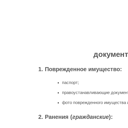
документ
1. Поврежденное имущество:
паспорт;
правоустанавливающие докумен
фото поврежденного имущества и
2. Ранения (
гражданские
):