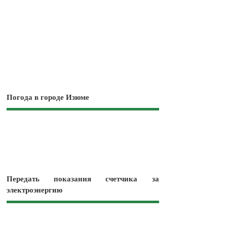
Погода в городе Изюме
Передать показания счетчика за
электроэнергию