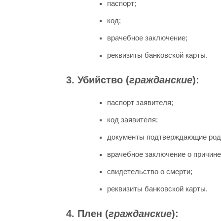
паспорт;
код;
врачебное заключение;
реквизиты банковской карты.
3. Убийство (
гражданские
):
паспорт заявителя;
код заявителя;
документы подтверждающие род
врачебное заключение о причине
свидетельство о смерти;
реквизиты банковской карты.
4. Плен (
гражданские
):