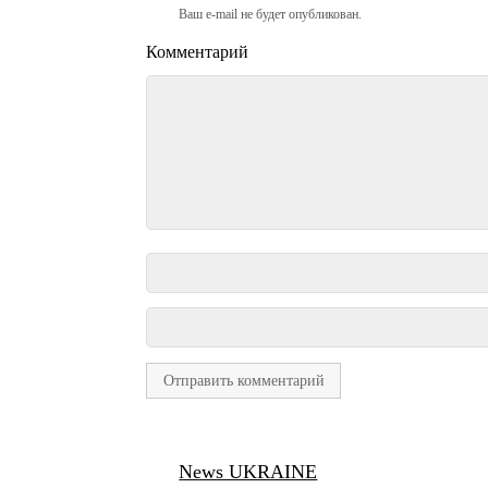
Ваш e-mail не будет опубликован.
Комментарий
News UKRAINE