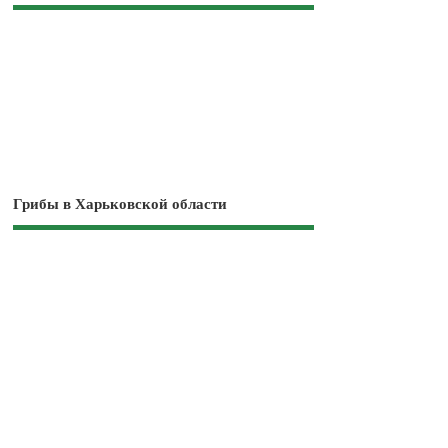
Грибы в Харьковской области