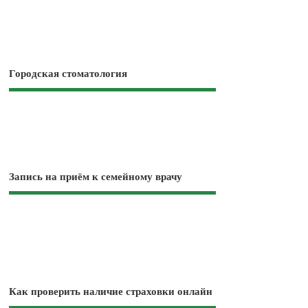
Городская стоматология
Запись на приём к семейному врачу
Как проверить наличие страховки онлайн