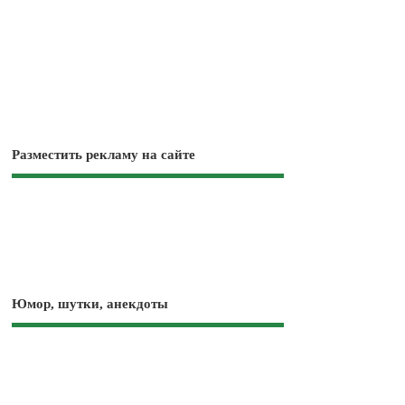
Разместить рекламу на сайте
Юмор, шутки, анекдоты