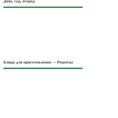
Дача, сад, огород
Блюда для приготовления — Рецепты