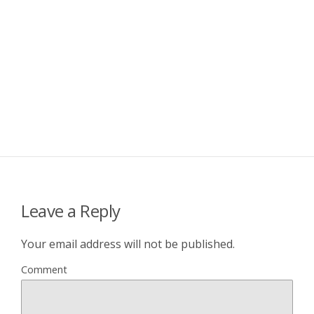
Leave a Reply
Your email address will not be published.
Comment