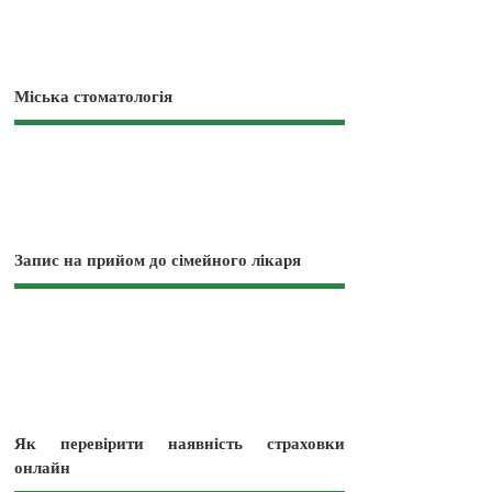
Міська стоматологія
Запис на прийом до сімейного лікаря
Як перевірити наявність страховки
онлайн