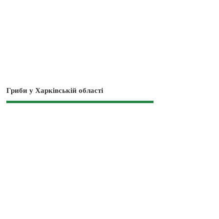
Гриби у Харківській області