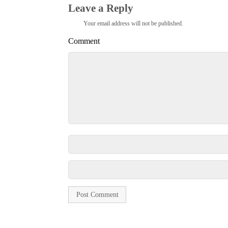
Leave a Reply
Your email address will not be published.
Comment