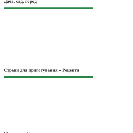
Дача, сад, город
Страви для приготування – Рецепти