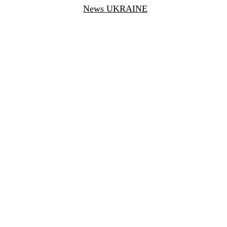
News UKRAINE