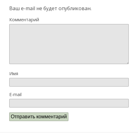
Ваш e-mail не будет опубликован.
Комментарий
Имя
E-mail