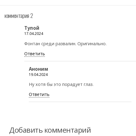
комментария 2
Тупой
17.04.2024
Фонтан среди развалин. Оригинально.
Ответить
Аноним
19.04.2024
Ну хотя бы это порадует глаз.
Ответить
Добавить комментарий