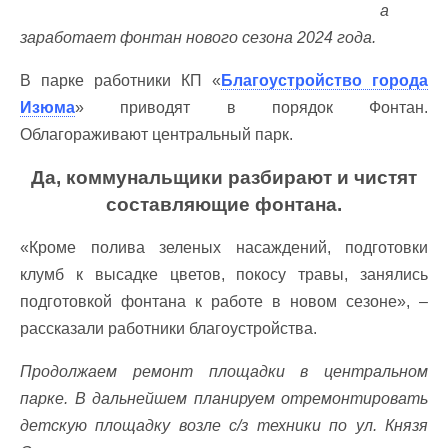
а
заработает фонтан нового сезона 2024 года.
В парке работники КП «
Благоустройство города
Изюма
» приводят в порядок Фонтан.
Облагораживают центральный парк.
Да, коммунальщики разбирают и чистят
составляющие фонтана.
«Кроме полива зеленых насаждений, подготовки
клумб к высадке цветов, покосу травы, занялись
подготовкой фонтана к работе в новом сезоне», –
рассказали работники благоустройства.
Продолжаем ремонт площадки в центральном
парке. В дальнейшем планируем отремонтировать
детскую площадку возле с/з техники по ул. Князя