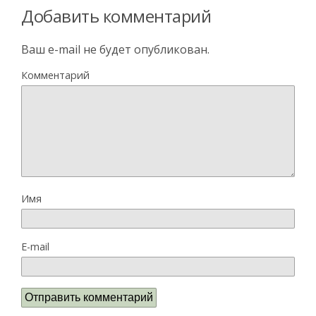
Добавить комментарий
Ваш e-mail не будет опубликован.
Комментарий
Имя
E-mail