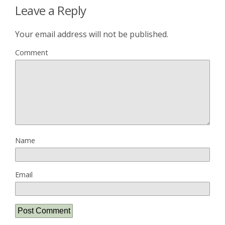
Leave a Reply
Your email address will not be published.
Comment
Name
Email