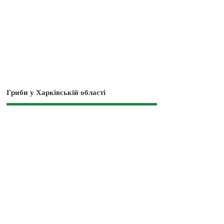
Гриби у Харківській області