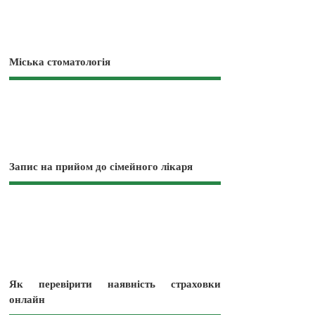
Міська стоматологія
Запис на прийом до сімейного лікаря
Як перевірити наявність страховки
онлайн