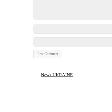
News UKRAINE