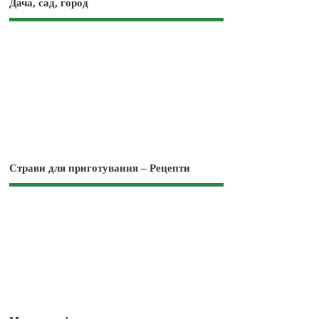
Дача, сад, город
Страви для приготування – Рецепти