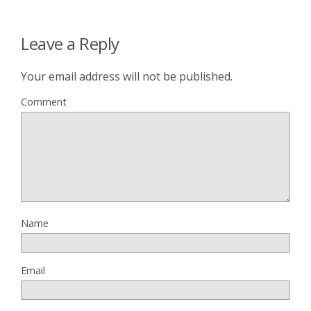
Leave a Reply
Your email address will not be published.
Comment
Name
Email