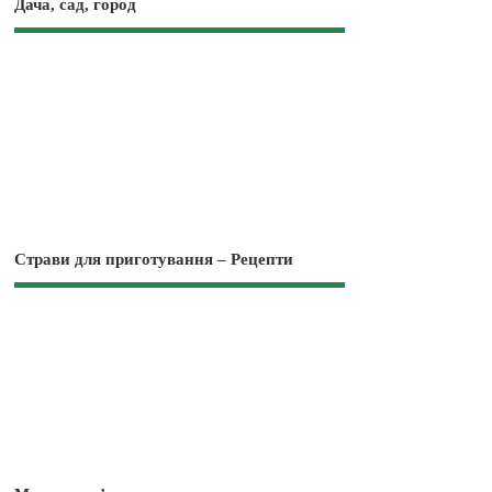
Дача, сад, город
Страви для приготування – Рецепти