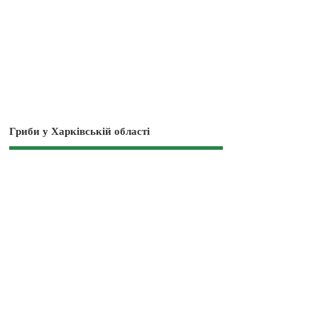
Гриби у Харківській області