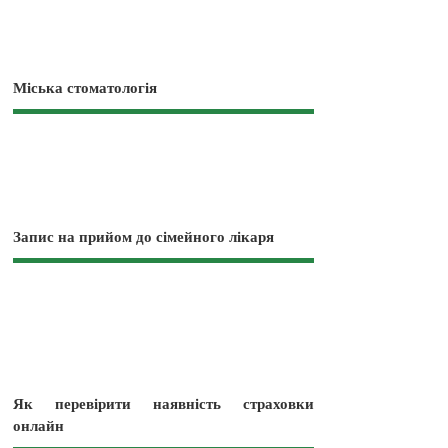
Міська стоматологія
Запис на прийом до сімейного лікаря
Як перевірити наявність страховки
онлайн