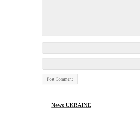
News UKRAINE