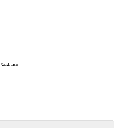
,
Харківщина