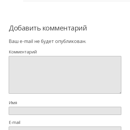
Добавить комментарий
Ваш e-mail не будет опубликован.
Комментарий
Имя
E-mail