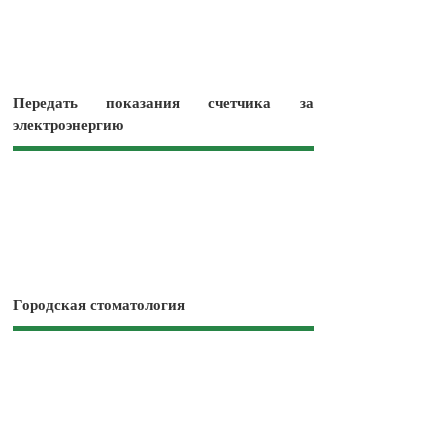
Передать показания счетчика за
электроэнергию
Городская стоматология