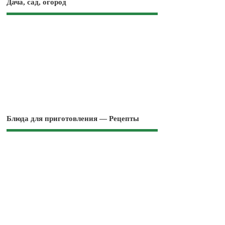
Дача, сад, огород
Блюда для приготовления — Рецепты