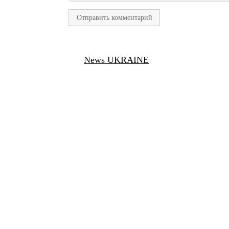
News UKRAINE