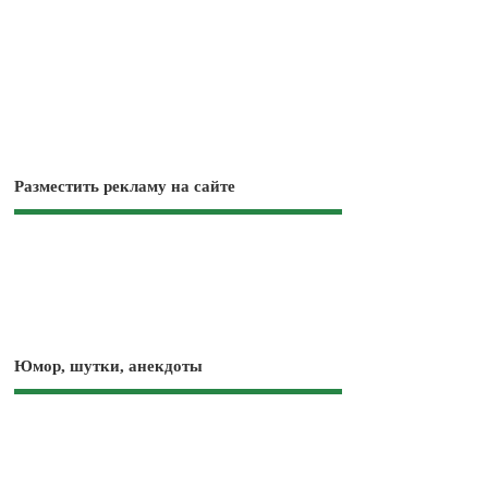
Разместить рекламу на сайте
Юмор, шутки, анекдоты