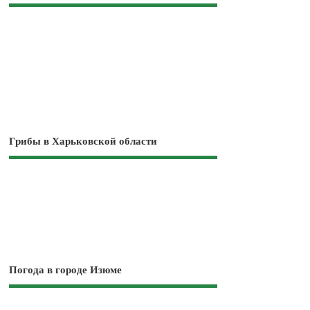
Грибы в Харьковской области
Погода в городе Изюме