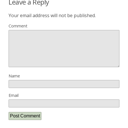
Leave a Reply
Your email address will not be published.
Comment
Name
Email