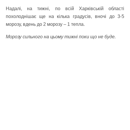
Надалі, на тижні, по всій Харківській області
похолоднішає ще на кілька градусів, вночі до 3-5
морозу, вдень до 2 морозу – 1 тепла.
Морозу сильного на цьому тижні поки що не буде.