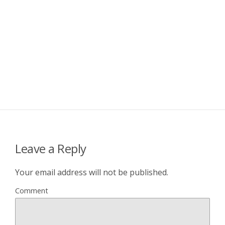
Leave a Reply
Your email address will not be published.
Comment