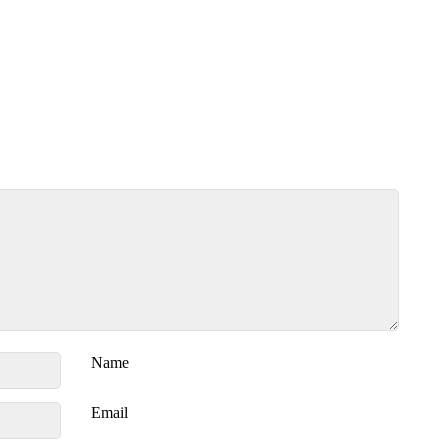
Name
Email