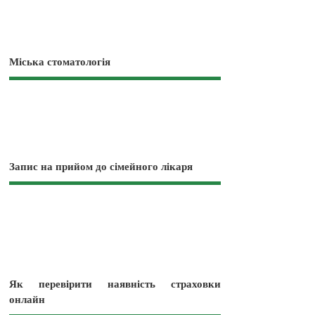
Міська стоматологія
Запис на прийом до сімейного лікаря
Як перевірити наявність страховки
онлайн