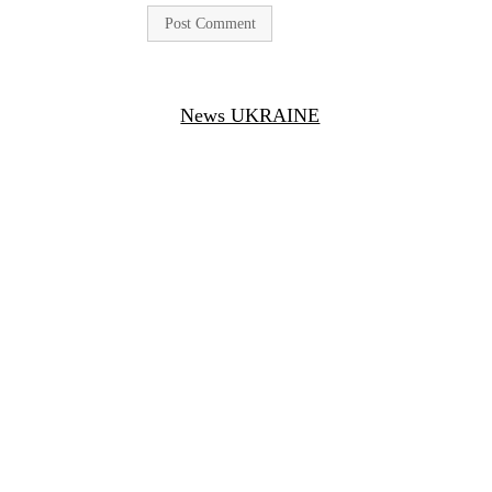
News UKRAINE