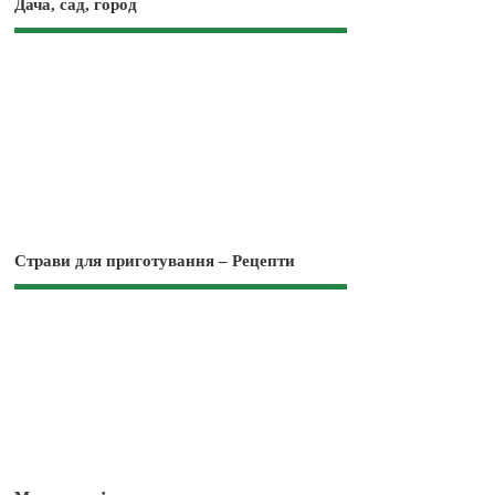
Дача, сад, город
Страви для приготування – Рецепти