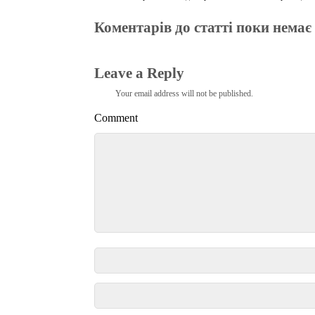
Коментарів до статті поки немає
Leave a Reply
Your email address will not be published.
Comment