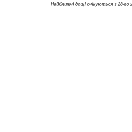
Найближчі дощі очікуються з 28-го