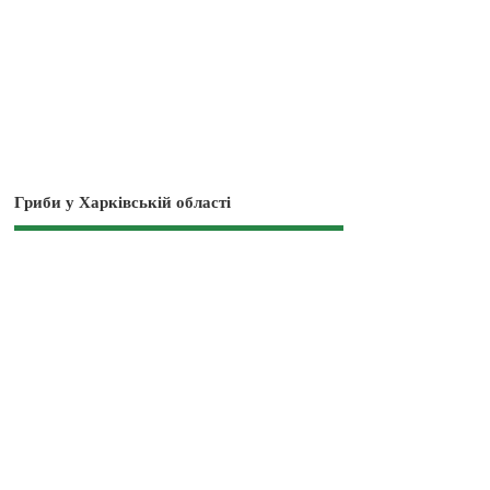
Гриби у Харківській області