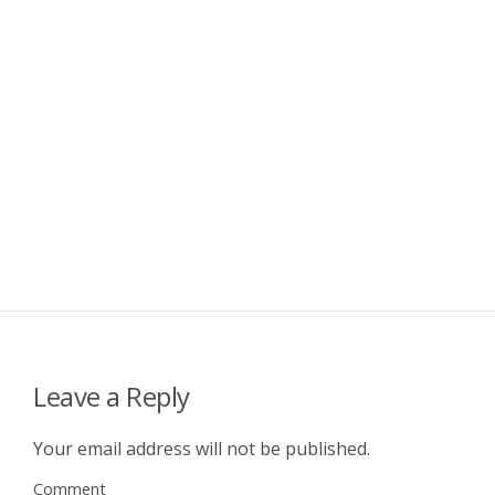
Leave a Reply
Your email address will not be published.
Comment