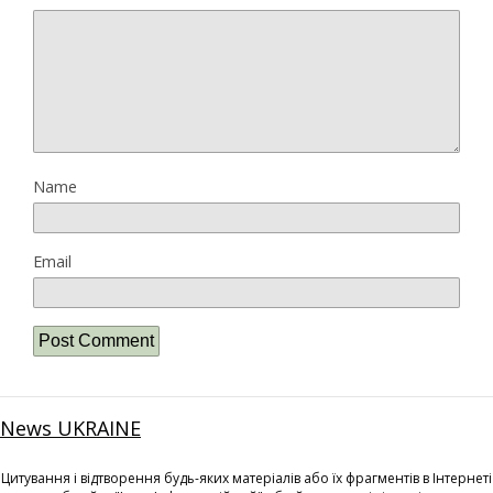
Name
Email
News UKRAINE
Цитування і відтворення будь-яких матеріалів або їх фрагментів в Інтернеті