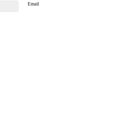
Email