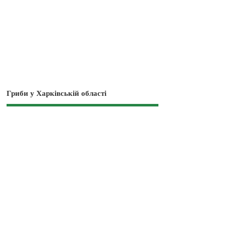
Гриби у Харківській області