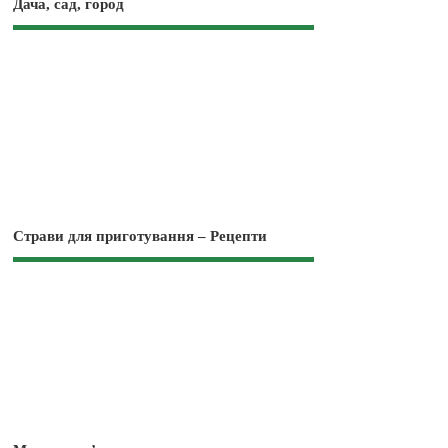
Дача, сад, город
Страви для приготування – Рецепти