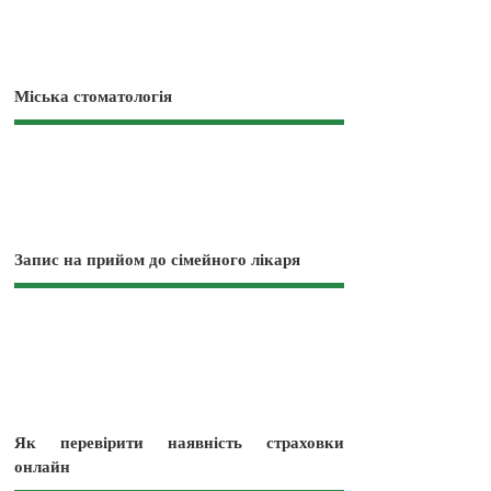
Міська стоматологія
Запис на прийом до сімейного лікаря
Як перевірити наявність страховки
онлайн