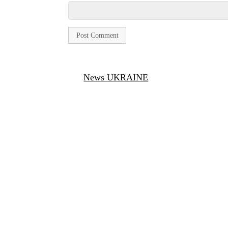
News UKRAINE