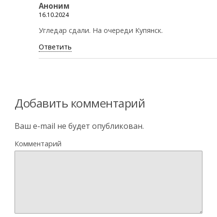
Аноним
16.10.2024
Угледар сдали. На очереди Купянск.
Ответить
Добавить комментарий
Ваш e-mail не будет опубликован.
Комментарий