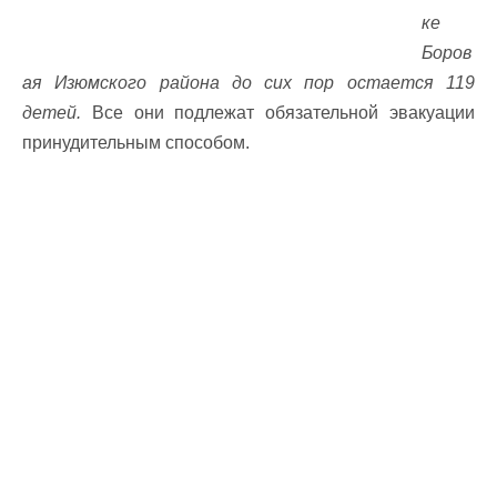
ке
Боров
ая Изюмского района до сих пор остается 119
детей.
Все они подлежат обязательной эвакуации
принудительным способом.