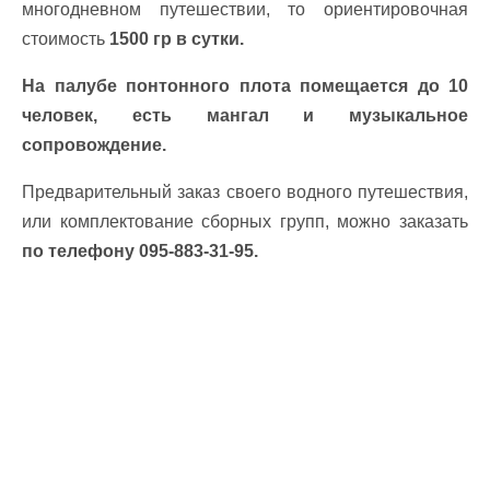
многодневном путешествии, то ориентировочная
стоимость
1500 гр в сутки.
На палубе понтонного плота помещается до 10
человек, есть мангал и музыкальное
сопровождение.
Предварительный заказ своего водного путешествия,
или комплектование сборных групп, можно заказать
по телефону 095-883-31-95.