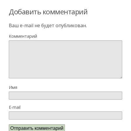
Добавить комментарий
Ваш e-mail не будет опубликован.
Комментарий
Имя
E-mail