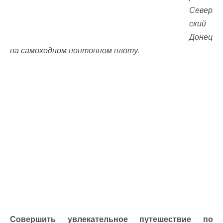
Север
ский
Донец
на самоходном понтонном плоту.
Совершить увлекательное путешествие по