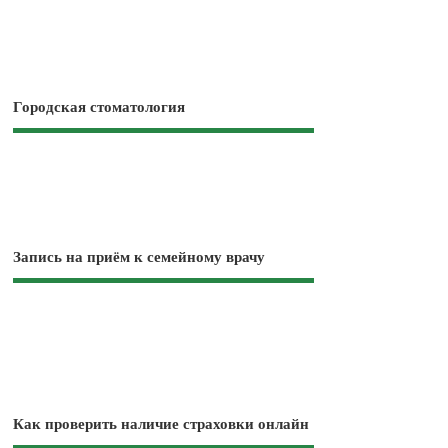
Городская стоматология
Запись на приём к семейному врачу
Как проверить наличие страховки онлайн