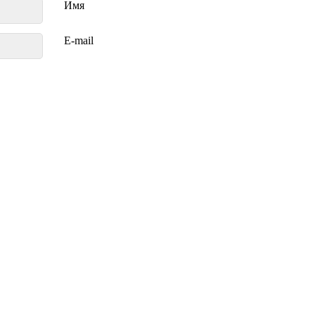
Имя
E-mail