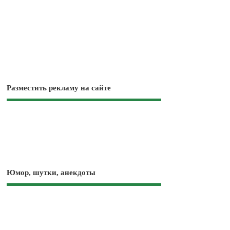
Разместить рекламу на сайте
Юмор, шутки, анекдоты