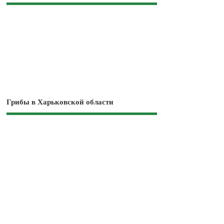
Грибы в Харьковской области