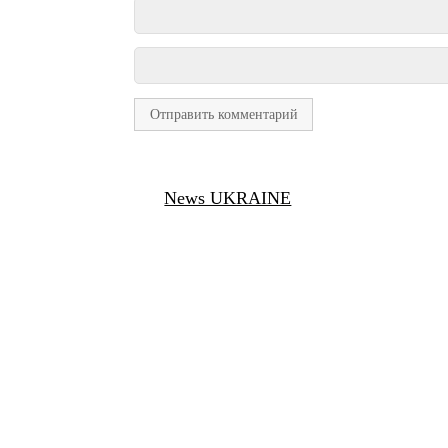
News UKRAINE