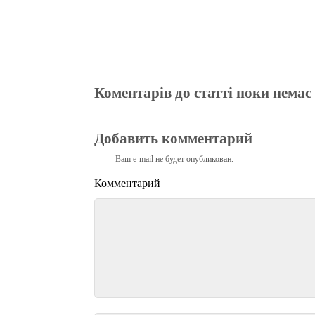
Коментарів до статті поки немає
Добавить комментарий
Ваш e-mail не будет опубликован.
Комментарий