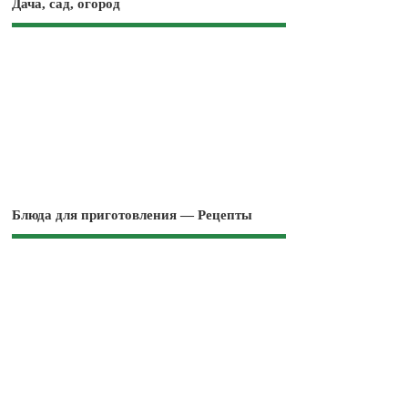
Дача, сад, огород
Блюда для приготовления — Рецепты