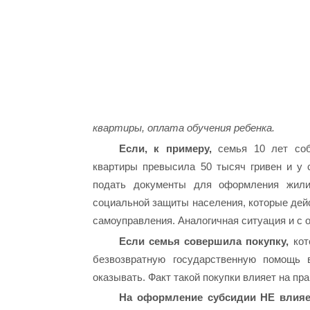
квартиры, оплата обучения ребенка.
Если, к примеру,
семья 10 лет соб
квартиры превысила 50 тысяч гривен и у 
подать документы для оформления жили
социальной защиты населения, которые дейс
самоуправления. Аналогичная ситуация и с 
Если семья совершила покупку,
кот
безвозвратную государственную помощь 
оказывать. Факт такой покупки влияет на пр
На оформление субсидии НЕ влияет