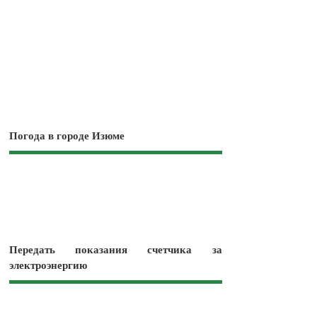
Погода в городе Изюме
Передать показания счетчика за
электроэнергию