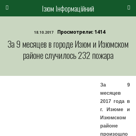
Ізюм Інформаційний
Просмотрели: 1414
18.10.2017
За 9 месяцев в городе Изюм и Изюмском
районе случилось 232 пожара
За 9
месяцев
2017 года в
г. Изюме и
Изюмском
районе
произошло