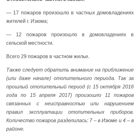
— 17 пожаров произошло в частных домовладениях
жителей г. Изюма;
— 12 пожаров произошло в домовладениях в
сельской местности.
Всего 29 пожаров в частном жилье.
Также следует обратить внимание на приближение
(или даже начале) отопительного периода. Так за
прошлый отопительный период (с 15 октября 2016
года по 15 апреля 2017) произошло 11 пожаров
связанных с неисправностью или нарушением
правил эксплуатации отопительных приборов.
Количество пожаров разделилась: 7 – в Изюме и 4 – в
районе.