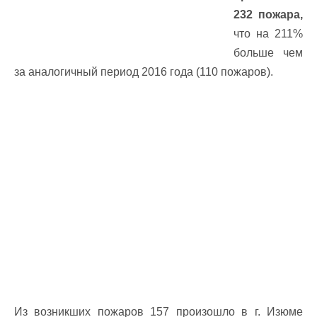
232 пожара,
что на 211%
больше чем
за аналогичный период 2016 года (110 пожаров).
Из возникших пожаров 157 произошло в г. Изюме