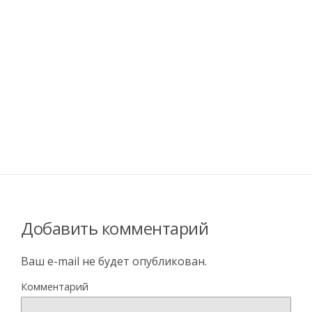
Добавить комментарий
Ваш e-mail не будет опубликован.
Комментарий