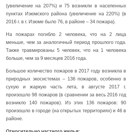
(увеличение на 207%) и 75 возникли в населенных
пунктах Изюмского района (увеличение на 220%) (в
2016 г. в г. Изюме было 76, в районе – 34 пожара).
На пожарах погибло 2 человека, что на 2 лица
меньше, чем за аналогичный период прошлого года.
Также травмированы 5 человек, что на 1 человека
больше, чем за 9 месяцев 2016 года.
Большое количество пожаров в 2017 году возникла в
природных экосистемах – 136 пожаров, особенно в
сухую и жаркую часть лета, в августе 2017 г.
произошло 98 пожаров (в сравнении за весь 2016 год
возникло 140 пожаров). Из этих 136 пожаров: 90
произошло в городе (на открытых территориях) и 46 в
районе.
Относительно частного жилья: